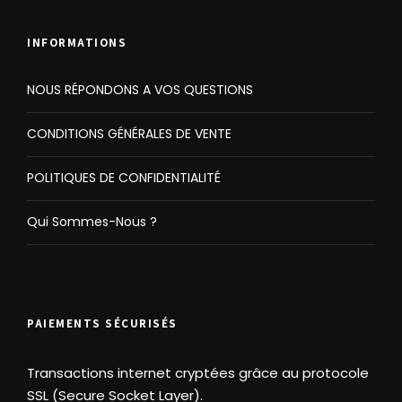
INFORMATIONS
NOUS RÉPONDONS A VOS QUESTIONS
CONDITIONS GÉNÉRALES DE VENTE
POLITIQUES DE CONFIDENTIALITÉ
Qui Sommes-Nous ?
PAIEMENTS SÉCURISÉS
Transactions internet cryptées grâce au protocole
SSL (Secure Socket Layer).