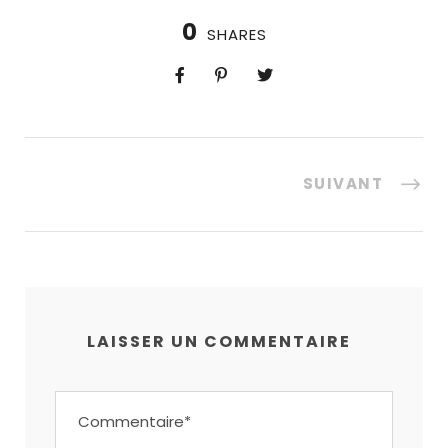
0
SHARES
SUIVANT
LAISSER UN COMMENTAIRE