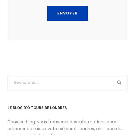
LE BLOG D’Ô TOURS DE LONDRES
Dans ce blog, vous trouverez des informations pour
préparer au mieux votre séjour à Londres, ainsi que des