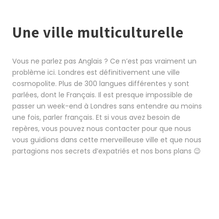
Une ville multiculturelle
Vous ne parlez pas Anglais ? Ce n’est pas vraiment un
problème ici. Londres est définitivement une ville
cosmopolite. Plus de 300 langues différentes y sont
parlées, dont le Français. Il est presque impossible de
passer un week-end à Londres sans entendre au moins
une fois, parler français. Et si vous avez besoin de
repères, vous pouvez nous contacter pour que nous
vous guidions dans cette merveilleuse ville et que nous
partagions nos secrets d’expatriés et nos bons plans 😉