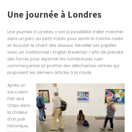
Une journée à Londres
Une journée à Londres, c’est la possibilité d’aller marcher
dans un parc au petit matin, pour sentir la fraîche rosée
et écouter le chant des oiseaux. Réveiller ses papilles
avec un traditionnel « English Breakfast » afin de prendre
des forces pour arpenter les nombreuses rues
commerçantes et profiter des alléchantes vitrines qui
proposent les derniers articles à la mode.
Après un
succulent
Fish and
Chips dans
la chaleur
d’un pub
historique,