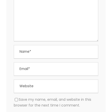
Save my name, email, and website in this
browser for the next time I comment.