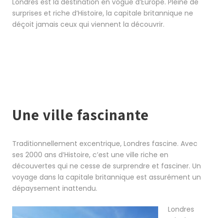
Londres est la destination en vogue d’Europe. Pleine de
surprises et riche d’Histoire, la capitale britannique ne
déçoit jamais ceux qui viennent la découvrir.
Une ville fascinante
Traditionnellement excentrique, Londres fascine. Avec
ses 2000 ans d’Histoire, c’est une ville riche en
découvertes qui ne cesse de surprendre et fasciner. Un
voyage dans la capitale britannique est assurément un
dépaysement inattendu.
Londres