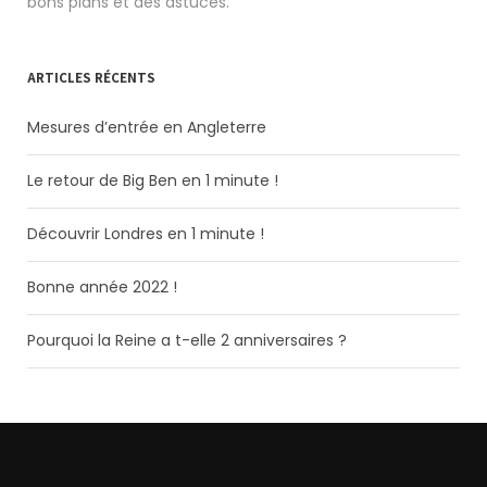
bons plans et des astuces.
ARTICLES RÉCENTS
Mesures d’entrée en Angleterre
Le retour de Big Ben en 1 minute !
Découvrir Londres en 1 minute !
Bonne année 2022 !
Pourquoi la Reine a t-elle 2 anniversaires ?