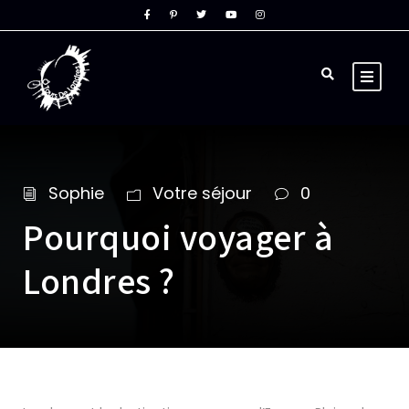
Sophie
Votre séjour
0
Pourquoi voyager à
Londres ?