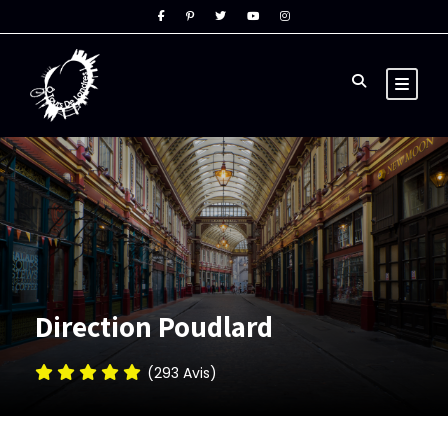
Direction Poudlard
(293 Avis)