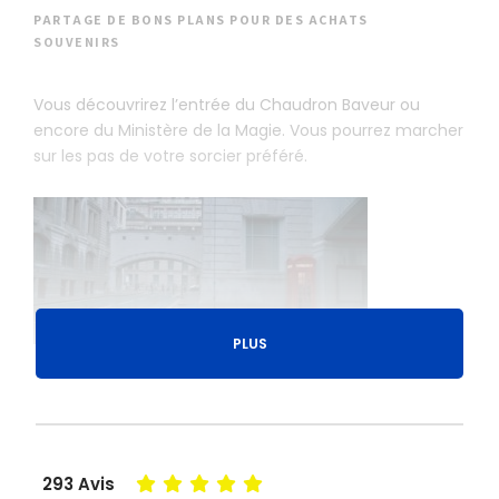
PARTAGE DE BONS PLANS POUR DES ACHATS
SOUVENIRS
Vous découvrirez l’entrée du Chaudron Baveur ou
encore du Ministère de la Magie. Vous pourrez marcher
sur les pas de votre sorcier préféré.
PLUS
293 Avis