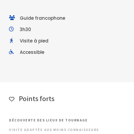
Guide francophone
3h30
Visite à pied
Accessible
Points forts
DÉCOUVERTE DES LIEUX DE TOURNAGE
VISITE ADAPTÉE AUX MOINS CONNAISSEURS