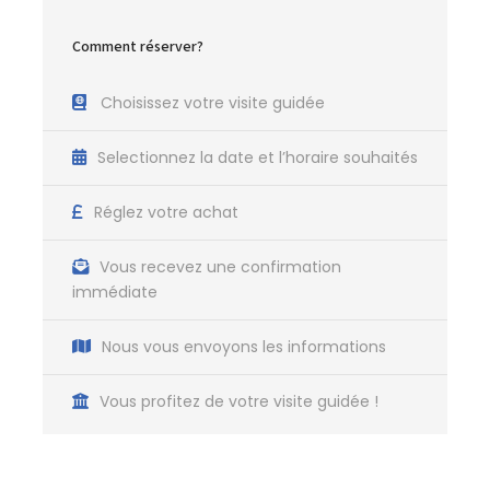
Comment réserver?
Choisissez votre visite guidée
Selectionnez la date et l’horaire souhaités
Réglez votre achat
Vous recevez une confirmation
immédiate
Nous vous envoyons les informations
Vous profitez de votre visite guidée !