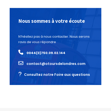
Nous sommes à votre écoute
N’hésitez pas à nous contacter. Nous serons
ravis de vous répondre
0044(0)750.09.02.144
contact@otoursdelondres.com
Consultez notre Foire aux questions