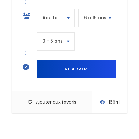
Ajouter aux favoris
16641