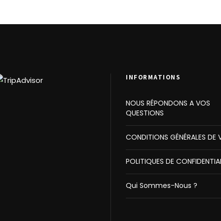
INFORMATIONS
NOUS RÉPONDONS A VOS
QUESTIONS
CONDITIONS GÉNÉRALES DE 
POLITIQUES DE CONFIDENTIA
Qui Sommes-Nous ?