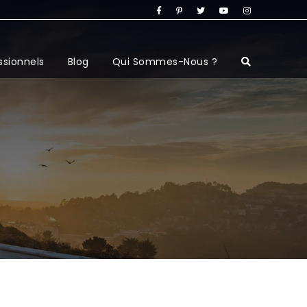
ssionnels
Blog
Qui Sommes-Nous ?