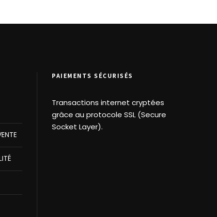
PAIEMENTS SÉCURISÉS
Transactions internet cryptées
grâce au protocole SSL (Secure
Socket Layer).
VENTE
LITÉ