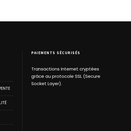
PAIEMENTS SÉCURISÉS
Transactions internet cryptées
grâce au protocole SSL (Secure
Socket Layer).
VENTE
LITÉ