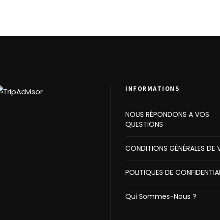
INFORMATIONS
NOUS RÉPONDONS A VOS
QUESTIONS
CONDITIONS GÉNÉRALES DE 
POLITIQUES DE CONFIDENTIA
Qui Sommes-Nous ?