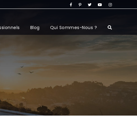
ssionnels
Blog
Qui Sommes-Nous ?